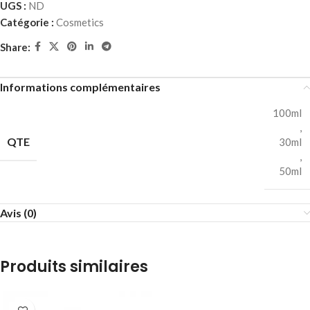
UGS :
ND
Catégorie :
Cosmetics
Share:
Informations complémentaires
100ml
,
QTE
30ml
,
50ml
Avis (0)
Produits similaires