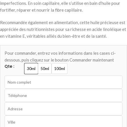
imperfections. En soin capillaire, elle s’utilise en bain d’huile pour
fortifier, réparer et nourrir la fibre capillaire.
Recommandée également en alimentation, cette huile précieuse est
appréciée des nutritionnistes pour sa richesse en acide linoléique et
en vitamine E, véritables alliés du bien-être et de la santé.
Pour commander, entrez vos informations dans les cases ci-
dessous, puis cliquez sur le bouton Commander maintenant
Qte :
30ml
50ml
100ml