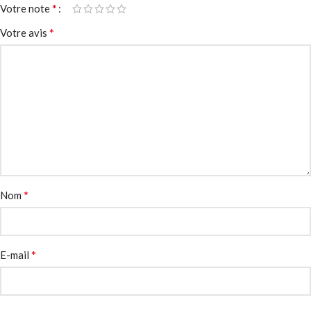
*
Votre note
*
Votre avis
*
Nom
*
E-mail