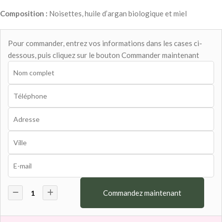
Composition :
Noisettes, huile d’argan biologique et miel
Pour commander, entrez vos informations dans les cases ci-
dessous, puis cliquez sur le bouton Commander maintenant
Commandez maintenant