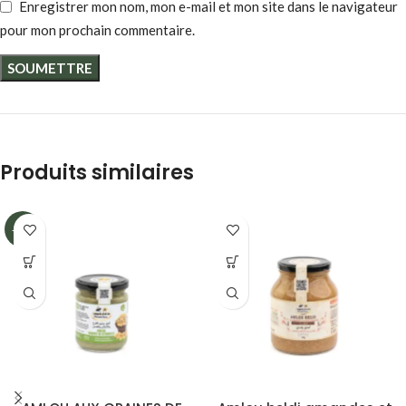
Enregistrer mon nom, mon e-mail et mon site dans le navigateur
pour mon prochain commentaire.
Produits similaires
-15%