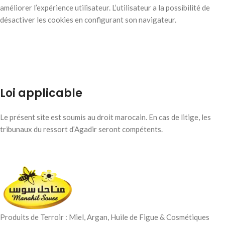
améliorer l’expérience utilisateur. L’utilisateur a la possibilité de
désactiver les cookies en configurant son navigateur.
Loi applicable
Le présent site est soumis au droit marocain. En cas de litige, les
tribunaux du ressort d’Agadir seront compétents.
Produits de Terroir : Miel, Argan, Huile de Figue & Cosmétiques