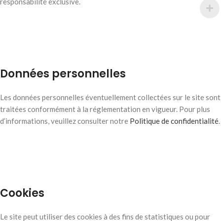
responsabilité exclusive.
Données personnelles
Les données personnelles éventuellement collectées sur le site sont
traitées conformément à la réglementation en vigueur. Pour plus
d’informations, veuillez consulter notre
Politique de confidentialité
.
Cookies
Le site peut utiliser des cookies à des fins de statistiques ou pour