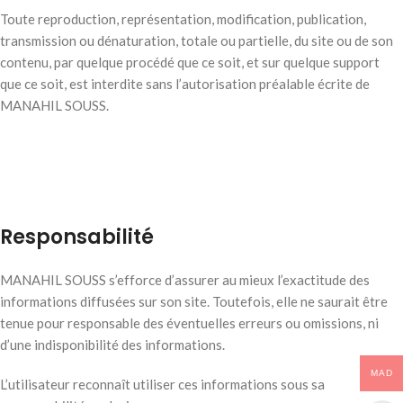
Toute reproduction, représentation, modification, publication,
transmission ou dénaturation, totale ou partielle, du site ou de son
contenu, par quelque procédé que ce soit, et sur quelque support
que ce soit, est interdite sans l’autorisation préalable écrite de
MANAHIL SOUSS.
Responsabilité
MANAHIL SOUSS s’efforce d’assurer au mieux l’exactitude des
informations diffusées sur son site. Toutefois, elle ne saurait être
tenue pour responsable des éventuelles erreurs ou omissions, ni
d’une indisponibilité des informations.
MAD
L’utilisateur reconnaît utiliser ces informations sous sa