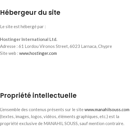
Hébergeur du site
Le site est hébergé par :
Hostinger International Ltd.
Adresse : 61 Lordou Vironos Street, 6023 Larnaca, Chypre
Site web :
www.hostinger.com
Propriété intellectuelle
L’ensemble des contenus présents sur le site
www.manahilsouss.com
(textes, images, logos, vidéos, éléments graphiques, etc.) est la
propriété exclusive de MANAHIL SOUSS, sauf mention contraire.